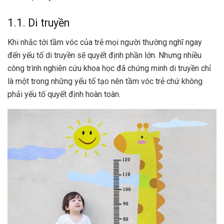
1.1. Di truyền
Khi nhắc tới tầm vóc của trẻ mọi người thường nghĩ ngay
đến yếu tố di truyền sẽ quyết định phần lớn. Nhưng nhiều
công trình nghiên cứu khoa học đã chứng minh di truyền chỉ
là một trong những yếu tố tạo nên tầm vóc trẻ chứ không
phải yếu tố quyết định hoàn toàn.