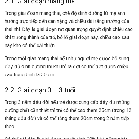
2.1. Giai đoạn mang thai
Trong giai đoạn mang thai, chế độ dinh dưỡng từ mẹ ảnh
hưởng trực tiếp đến cân nặng và chiều dài tăng trưởng của
thai nhi. Đây là giai đoạn rất quan trọng quyết định chiều cao
khi trưởng thành của trẻ, bỏ lỡ giai đoạn này, chiều cao sau
này khó có thể cải thiện.
Trong thời gian mang thai nếu như người mẹ được bổ sung
đầy đủ dinh dưỡng thì khi trẻ ra đời có thể đạt được chiều
cao trung bình là 50 cm.
2.2. Giai đoạn 0 – 3 tuổi
Trong 3 năm đầu đời nếu trẻ được cung cấp đầy đủ những
dưỡng chất cần thiết thì trẻ có thể cao thêm 25cm (trong 12
tháng đầu đời) và có thể tăng thêm 20cm trong 2 năm tiếp
theo.