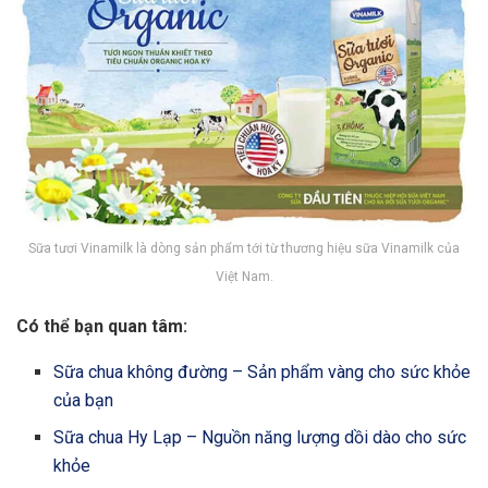
Sữa tươi Vinamilk là dòng sản phẩm tới từ thương hiệu sữa Vinamilk của
Việt Nam.
Có thể bạn quan tâm:
Sữa chua không đường – Sản phẩm vàng cho sức khỏe
của bạn
Sữa chua Hy Lạp – Nguồn năng lượng dồi dào cho sức
khỏe