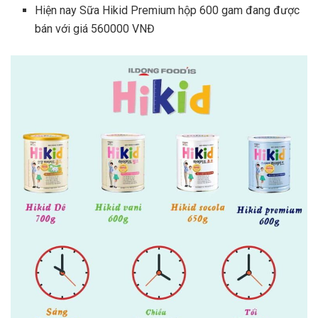
Hiện nay Sữa Hikid Premium hộp 600 gam đang được
bán với giá 560000 VNĐ