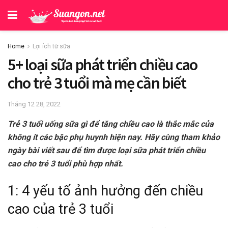
Home
Lợi ích từ sữa
5+ loại sữa phát triển chiều cao
cho trẻ 3 tuổi mà mẹ cần biết
Tháng 12 28, 2022
Trẻ 3 tuổi uống sữa gì để tăng chiều cao là thắc mắc của
không ít các bậc phụ huynh hiện nay. Hãy cùng tham khảo
ngày bài viết sau để tìm được loại sữa phát triển chiều
cao cho trẻ 3 tuổi phù hợp nhất.
1: 4 yếu tố ảnh hưởng đến chiều
cao của trẻ 3 tuổi