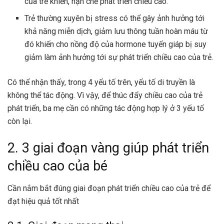
của trẻ khiến, hạn chế phát triển chiều cao.
Trẻ thường xuyên bị stress có thể gây ảnh hưởng tới
khả năng miễn dịch, giảm lưu thông tuần hoàn máu từ
đó khiến cho nồng độ của hormone tuyến giáp bị suy
giảm làm ảnh hưởng tới sự phát triển chiều cao của trẻ.
Có thể nhận thấy, trong 4 yếu tố trên, yếu tố di truyền là
không thể tác động. Vì vậy, để thúc đẩy chiều cao của trẻ
phát triển, ba mẹ cần có những tác động hợp lý ở 3 yếu tố
còn lại.
2. 3 giai đoạn vàng giúp phát triển
chiều cao của bé
Cần nắm bắt đúng giai đoạn phát triển chiều cao của trẻ để
đạt hiệu quả tốt nhất