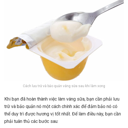
Cách lưu trữ và bảo quản váng sữa sau khi làm xong
Khi bạn đã hoàn thành việc làm váng sữa, bạn cần phải lưu
trữ và bảo quản nó một cách chính xác để đảm bảo nó có
thể duy trì được hương vị tốt nhất. Để làm điều này, bạn cần
phải tuân thủ các bước sau: