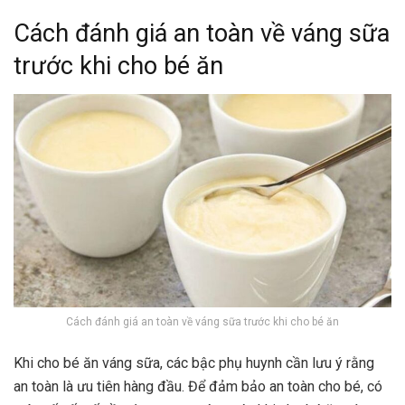
Cách đánh giá an toàn về váng sữa
trước khi cho bé ăn
Cách đánh giá an toàn về váng sữa trước khi cho bé ăn
Khi cho bé ăn váng sữa, các bậc phụ huynh cần lưu ý rằng
an toàn là ưu tiên hàng đầu. Để đảm bảo an toàn cho bé, có