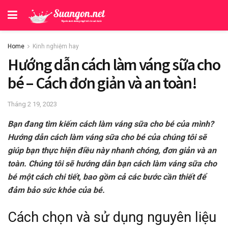
Home
Kinh nghiệm hay
Hướng dẫn cách làm váng sữa cho
bé – Cách đơn giản và an toàn!
Tháng 2 19, 2023
Bạn đang tìm kiếm cách làm váng sữa cho bé của mình?
Hướng dẫn cách làm váng sữa cho bé của chúng tôi sẽ
giúp bạn thực hiện điều này nhanh chóng, đơn giản và an
toàn. Chúng tôi sẽ hướng dẫn bạn cách làm váng sữa cho
bé một cách chi tiết, bao gồm cả các bước cần thiết để
đảm bảo sức khỏe của bé.
Cách chọn và sử dụng nguyên liệu