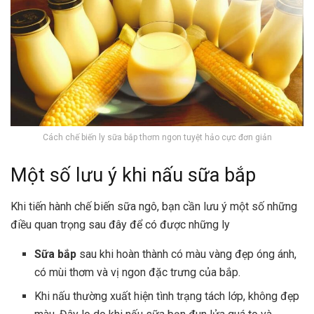
Cách chế biến ly sữa bắp thơm ngon tuyệt hảo cực đơn giản
Một số lưu ý khi nấu sữa bắp
Khi tiến hành chế biến sữa ngô, bạn cần lưu ý một số những
điều quan trọng sau đây để có được những ly
Sữa bắp
sau khi hoàn thành có màu vàng đẹp óng ánh,
có mùi thơm và vị ngon đặc trưng của bắp.
Khi nấu thường xuất hiện tình trạng tách lớp, không đẹp