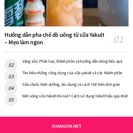
Hướng dẫn pha chế đồ uống từ sữa Yakult
– Mẹo làm ngon
Váng sữa: Phân loại, thành phần và hướng dẫn dùng hiệu quả
Tìm hiểu những công dụng của sữa yakult và các thành phần
Sữa chuối: Dinh dưỡng, tác dụng và cách chế biến đơn giản
Nên uống sữa Yakult khi nào? Cách sử dụng Yakult hiệu quả nhất
SUANGON.NET