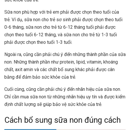
Sữa non phù hợp với trẻ em phải được chọn theo tuổi của
trẻ. Ví dụ, sữa non cho trẻ sơ sinh phải được chọn theo tuổi
0-6 tháng, sữa non cho trẻ từ 6-12 tháng tuổi phải được
chọn theo tuổi 6-12 tháng, và sữa non cho trẻ từ 1-3 tuổi
phải được chọn theo tuổi 1-3 tuổi.
Ngoài ra, cũng cần phải chú ý đến những thành phần của sữa
non. Những thành phần như protein, lipid, vitamin, khoáng
chất, axit amin và các chất bổ sung khác phải được cân
bằng để đảm bảo sức khỏe của trẻ.
Cuối cùng, cũng cần phải chú ý đến nhãn hiệu của sữa non.
Chỉ cần mua sữa non từ những nhãn hiệu uy tín và được kiểm
định chất lượng sẽ giúp bảo vệ sức khỏe của trẻ.
Cách bổ sung sữa non đúng cách