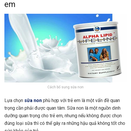
em
Cách bổ sung sữa non
Lựa chọn
sữa non
phù hợp với trẻ em là một vấn đề quan
trọng cần phải được quan tâm. Sữa non là một nguồn dinh
dưỡng quan trọng cho trẻ em, nhưng nếu không được chọn
đúng loại sữa thì có thể gây ra những hậu quả không tốt cho
sức khỏe của trẻ.