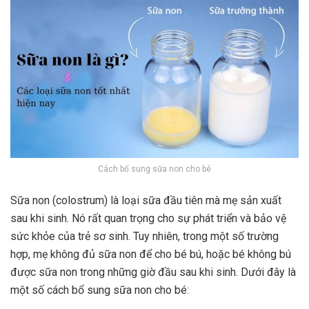
Cách bổ sung sữa non cho bé
Sữa non (colostrum) là loại sữa đầu tiên mà mẹ sản xuất
sau khi sinh. Nó rất quan trọng cho sự phát triển và bảo vệ
sức khỏe của trẻ sơ sinh. Tuy nhiên, trong một số trường
hợp, mẹ không đủ sữa non để cho bé bú, hoặc bé không bú
được sữa non trong những giờ đầu sau khi sinh. Dưới đây là
một số cách bổ sung sữa non cho bé: