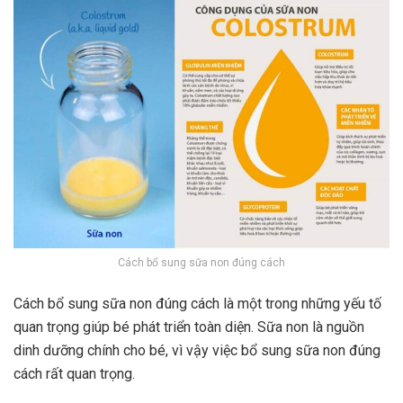
Cách bổ sung sữa non đúng cách
Cách bổ sung sữa non đúng cách là một trong những yếu tố
quan trọng giúp bé phát triển toàn diện. Sữa non là nguồn
dinh dưỡng chính cho bé, vì vậy việc bổ sung sữa non đúng
cách rất quan trọng.