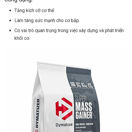
Tăng kích cỡ cơ thể.
Làm tăng sức mạnh cho cơ bắp.
Có vai trò quan trọng trong việc xây dựng và phát triển
khối cơ.