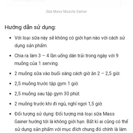
Sữa Mass Muscle Gainer
Hướng dẫn sử dụng:
Với loại sữa này sẽ không có giới hạn nào với cách sử
dụng sản phẩm.
Chia ra làm 3 – 4 lần uống dàn trải trong ngày với 9
muỗng của 1 serving.
2 muỗng sữa vào buổi sáng cách giờ ăn 2 – 2,5 giờ.
2,5 muỗng trước tập gym 1 giờ.
2,5 muỗng sau tập gym 30 phút.
2 muỗng trước khi đi ngủ, nghỉ ngơi 1,5 giờ.
Đối tượng sử dụng: Đối tượng mà loại sữa Mass
Gainer hướng tới là không giới hạn. Bất kì ai cũng có thể
sử dụng sản phẩm với mục đích chung đó chính là làm