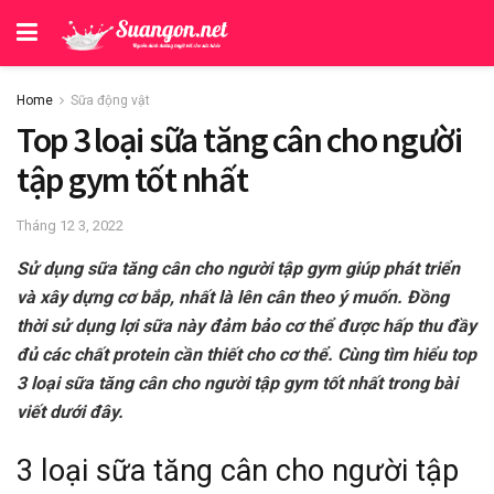
Home
Sữa động vật
Top 3 loại sữa tăng cân cho người
tập gym tốt nhất
Tháng 12 3, 2022
Sử dụng sữa tăng cân cho người tập gym giúp phát triển
và xây dựng cơ bắp, nhất là lên cân theo ý muốn. Đồng
thời sử dụng lợi sữa này đảm bảo cơ thể được hấp thu đầy
đủ các chất protein cần thiết cho cơ thể. Cùng tìm hiểu top
3 loại sữa tăng cân cho người tập gym tốt nhất trong bài
viết dưới đây.
3 loại sữa tăng cân cho người tập