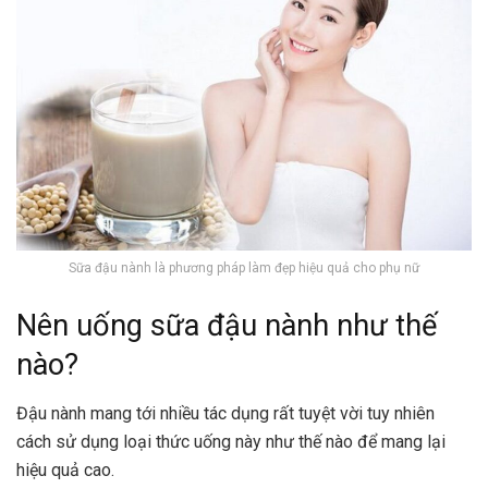
Sữa đậu nành là phương pháp làm đẹp hiệu quả cho phụ nữ
Nên uống sữa đậu nành như thế
nào?
Đậu nành mang tới nhiều tác dụng rất tuyệt vời tuy nhiên
cách sử dụng loại thức uống này như thế nào để mang lại
hiệu quả cao.