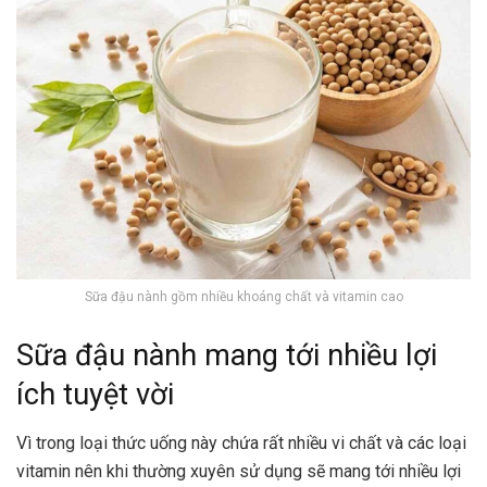
Sữa đậu nành gồm nhiều khoáng chất và vitamin cao
Sữa đậu nành mang tới nhiều lợi
ích tuyệt vời
Vì trong loại thức uống này chứa rất nhiều vi chất và các loại
vitamin nên khi thường xuyên sử dụng sẽ mang tới nhiều lợi