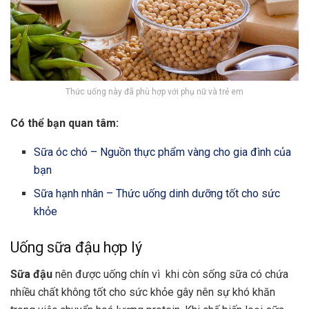
Thức uống này đã phù hợp với phụ nữ và trẻ em
Có thể bạn quan tâm:
Sữa óc chó – Nguồn thực phẩm vàng cho gia đình của
bạn
Sữa hạnh nhân – Thức uống dinh dưỡng tốt cho sức
khỏe
Uống sữa đậu hợp lý
Sữa đậu
nên được uống chín vì khi còn sống sữa có chứa
nhiều chất không tốt cho sức khỏe gây nên sự khó khăn