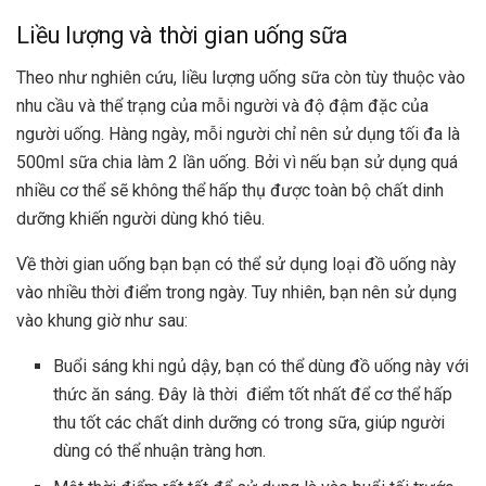
Liều lượng và thời gian uống sữa
Theo như nghiên cứu, liều lượng uống sữa còn tùy thuộc vào
nhu cầu và thể trạng của mỗi người và độ đậm đặc của
người uống. Hàng ngày, mỗi người chỉ nên sử dụng tối đa là
500ml sữa chia làm 2 lần uống. Bởi vì nếu bạn sử dụng quá
nhiều cơ thể sẽ không thể hấp thụ được toàn bộ chất dinh
dưỡng khiến người dùng khó tiêu.
Về thời gian uống bạn bạn có thể sử dụng loại đồ uống này
vào nhiều thời điểm trong ngày. Tuy nhiên, bạn nên sử dụng
vào khung giờ như sau:
Buổi sáng khi ngủ dậy, bạn có thể dùng đồ uống này với
thức ăn sáng. Đây là thời điểm tốt nhất để cơ thể hấp
thu tốt các chất dinh dưỡng có trong sữa, giúp người
dùng có thể nhuận tràng hơn.