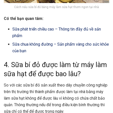
Cách nấu sữa bí đỏ bằng máy làm sữa hạt thơm ngon tại nhà
Có thể bạn quan tâm:
Sữa phát triển chiều cao – Thông tin đầy đủ về sản
phẩm
Sữa chua không đường – Sản phẩm vàng cho sức khỏe
của bạn
4. Sữa bí đỏ được làm từ máy làm
sữa hạt để được bao lâu?
So với các sữa bí đỏ sản xuất theo dây chuyền công nghiệp
trên thị trường thì thành phẩm được làm tại nhà bằng máy
làm sữa hạt không để được lâu vì không có chứa chất bảo
quản. Thông thường nếu để trong điều kiện bình thường thì
sữa chỉ có thể để được trong ngày.