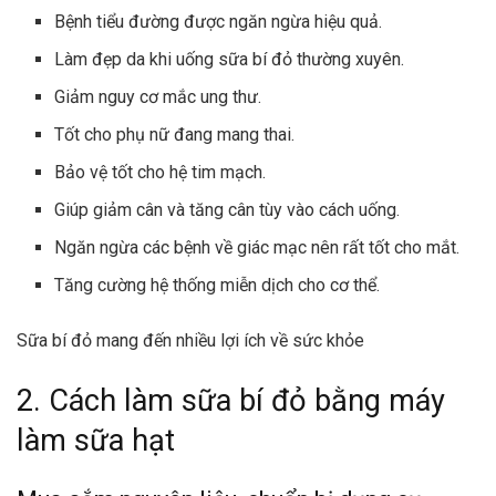
Bệnh tiểu đường được ngăn ngừa hiệu quả.
Làm đẹp da khi uống sữa bí đỏ thường xuyên.
Giảm nguy cơ mắc ung thư.
Tốt cho phụ nữ đang mang thai.
Bảo vệ tốt cho hệ tim mạch.
Giúp giảm cân và tăng cân tùy vào cách uống.
Ngăn ngừa các bệnh về giác mạc nên rất tốt cho mắt.
Tăng cường hệ thống miễn dịch cho cơ thể.
Sữa bí đỏ mang đến nhiều lợi ích về sức khỏe
2. Cách làm sữa bí đỏ bằng máy
làm sữa hạt