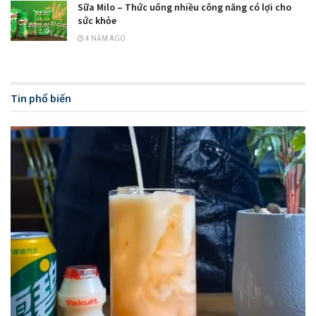
Sữa Milo – Thức uống nhiều công năng có lợi cho
sức khỏe
4 NĂM AGO
Tin phổ biến