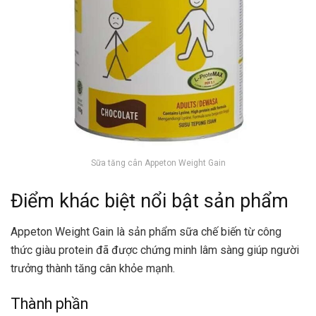
Sữa tăng cân Appeton Weight Gain
Điểm khác biệt nổi bật sản phẩm
Appeton Weight Gain là sản phẩm sữa chế biến từ công
thức giàu protein đã được chứng minh lâm sàng giúp người
trưởng thành tăng cân khỏe mạnh.
Thành phần