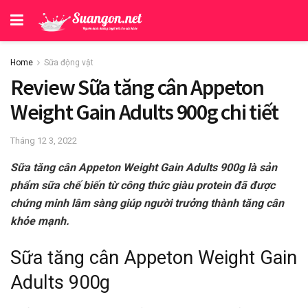
Home
Sữa động vật
Review Sữa tăng cân Appeton
Weight Gain Adults 900g chi tiết
Tháng 12 3, 2022
Sữa tăng cân Appeton Weight Gain Adults 900g là sản
phẩm sữa chế biến từ công thức giàu protein đã được
chứng minh lâm sàng giúp người trưởng thành tăng cân
khỏe mạnh.
Sữa tăng cân Appeton Weight Gain
Adults 900g