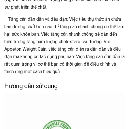
sự phát triển thể chất.
– Tăng cân dần dần và đều đặn: Việc tiêu thụ thức ăn chứa
hàm lượng chất béo cao để tăng cân nhanh chóng có thể làm
hại sức khỏe bạn. Việc tăng cân nhanh chóng sẽ dẫn đến
hiện tượng tăng hàm lượng cholesterol và đường. Với
Appeton Weight Gain, việc tăng cân diễn ra dần dần và đều
đặn mà không có tác dụng phụ nào. Việc tăng cân dần dần là
rất quan trọng vì cơ thể bạn có thời gian để điều chỉnh và
thích ứng một cách hiệu quả.
Hướng dẫn sử dụng