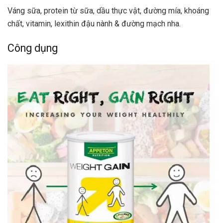
Váng sữa, protein từ sữa, dầu thực vật, đường mía, khoáng
chất, vitamin, lexithin đậu nành & đường mạch nha.
Công dụng