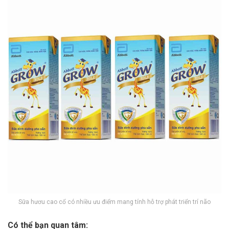
Sữa hươu cao cổ có nhiều ưu điểm mang tính hỗ trợ phát triển trí não
Có thể bạn quan tâm: