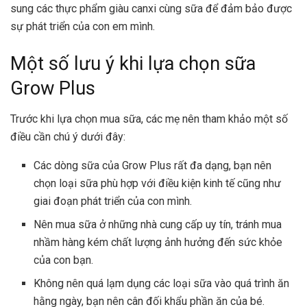
sung các thực phẩm giàu canxi cùng sữa để đảm bảo được
sự phát triển của con em mình.
Một số lưu ý khi lựa chọn sữa
Grow Plus
Trước khi lựa chọn mua sữa, các mẹ nên tham khảo một số
điều cần chú ý dưới đây:
Các dòng sữa của
Grow Plus
rất đa dạng, bạn nên
chọn loại sữa phù hợp với điều kiện kinh tế cũng như
giai đoạn phát triển của con mình.
Nên mua sữa ở những nhà cung cấp uy tín, tránh mua
nhầm hàng kém chất lượng ảnh hưởng đến sức khỏe
của con bạn.
Không nên quá lạm dụng các loại sữa vào quá trình ăn
hằng ngày, bạn nên cân đối khẩu phần ăn của bé.