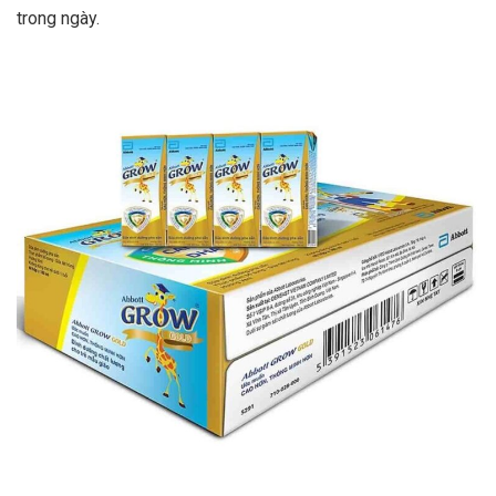
trong ngày.