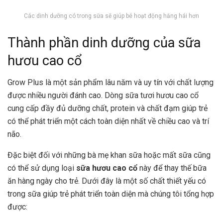
Các dinh dưỡng có trong sữa sẽ giúp bé hoạt động hăng hái hơn
Thành phần dinh dưỡng của sữa
hươu cao cổ
Grow Plus là một sản phẩm lâu năm và uy tín với chất lượng
được nhiều người đánh cao. Dòng sữa tươi hươu cao cổ
cung cấp đầy đủ dưỡng chất, protein và chất đạm giúp trẻ
có thể phát triển một cách toàn diện nhất về chiều cao và trí
não.
Đặc biệt đối với những bà mẹ khan sữa hoặc mất sữa cũng
có thể sử dụng loại
sữa hươu cao cổ
này để thay thế bữa
ăn hàng ngày cho trẻ. Dưới đây là một số chất thiết yếu có
trong sữa giúp trẻ phát triển toàn diện mà chúng tôi tổng hợp
được: