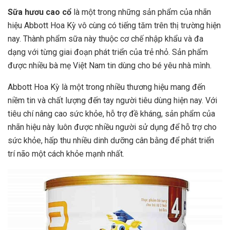
Sữa hươu cao cổ
là một trong những sản phẩm của nhãn
hiệu Abbott Hoa Kỳ vô cùng có tiếng tăm trên thị trường hiện
nay. Thành phẩm sữa này thuộc cơ chế nhập khẩu và đa
dạng với từng giai đoạn phát triển của trẻ nhỏ. Sản phẩm
được nhiều bà mẹ Việt Nam tin dùng cho bé yêu nhà mình.
Abbott Hoa Kỳ là một trong nhiều thương hiệu mang đến
niềm tin và chất lượng đến tay người tiêu dùng hiện nay. Với
tiêu chí nâng cao sức khỏe, hỗ trợ đề kháng, sản phẩm của
nhãn hiệu này luôn được nhiều người sử dụng để hỗ trợ cho
sức khỏe, hấp thu nhiều dinh dưỡng cân bằng để phát triển
trí não một cách khỏe mạnh nhất.