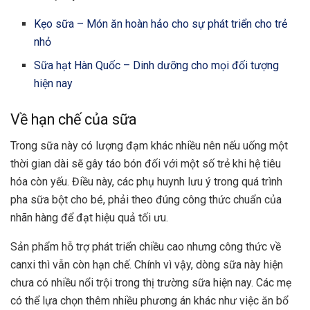
Kẹo sữa – Món ăn hoàn hảo cho sự phát triển cho trẻ
nhỏ
Sữa hạt Hàn Quốc – Dinh dưỡng cho mọi đối tượng
hiện nay
Về hạn chế của sữa
Trong sữa này có lượng đạm khác nhiều nên nếu uống một
thời gian dài sẽ gây táo bón đối với một số trẻ khi hệ tiêu
hóa còn yếu. Điều này, các phụ huynh lưu ý trong quá trình
pha sữa bột cho bé, phải theo đúng công thức chuẩn của
nhãn hàng để đạt hiệu quả tối ưu.
Sản phẩm hỗ trợ phát triển chiều cao nhưng công thức về
canxi thì vẫn còn hạn chế. Chính vì vậy, dòng sữa này hiện
chưa có nhiều nổi trội trong thị trường sữa hiện nay. Các mẹ
có thể lựa chọn thêm nhiều phương án khác như việc ăn bổ