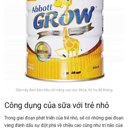
Sữa này đảm bảo tiêu chí nâng cao sức khỏe, hỗ trợ đề kháng
Công dụng của sữa với trẻ nhỏ
Trong giai đoạn phát triển của trẻ nhỏ, sẽ có những giai đoạn
vàng đánh dấu sự đột phá về chiều cao cũng như trí não của