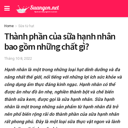
Home
Sữa từ hạt
Thành phần của sữa hạnh nhân
bao gồm những chất gì?
Tháng 10 8, 2022
Hạnh nhân là một trong những loại hạt dinh dưỡng và đa
năng nhất thế giới, nổi tiếng với những lợi ích sức khỏe và
công dụng ẩm thực đáng kinh ngạc. Hạnh nhân có thể
được ăn như đồ ăn nhẹ, nghiền thành bột và chế biến
thành sữa kem, được gọi là sữa hạnh nhân. Sữa hạnh
nhân là một trong những sản phẩm từ hạnh nhân đã trở
nên phổ biến rộng rãi do thành phần của sữa hạnh nhân
rất phong phú. Đây là một loại sữa thực vật ngon và lành