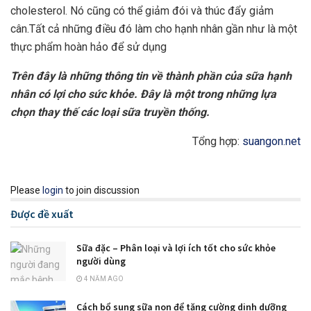
cholesterol. Nó cũng có thể giảm đói và thúc đẩy giảm
cân.Tất cả những điều đó làm cho hạnh nhân gần như là một
thực phẩm hoàn hảo để sử dụng
Trên đây là những thông tin về thành phần của sữa hạnh
nhân có lợi cho sức khỏe. Đây là một trong những lựa
chọn thay thế các loại sữa truyền thống.
Tổng hợp:
suangon.net
Please
login
to join discussion
Được đề xuất
Sữa đặc – Phân loại và lợi ích tốt cho sức khỏe
người dùng
4 NĂM AGO
Cách bổ sung sữa non để tăng cường dinh dưỡng