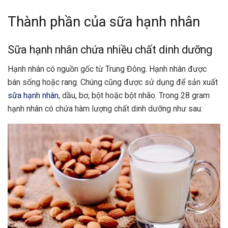
Thành phần của sữa hạnh nhân
Sữa hạnh nhân chứa nhiều chất dinh dưỡng
Hạnh nhân có nguồn gốc từ Trung Đông. Hạnh nhân được
bán sống hoặc rang. Chúng cũng được sử dụng để sản xuất
sữa hạnh nhân
, dầu, bơ, bột hoặc bột nhão. Trong 28 gram
hạnh nhân có chứa hàm lượng chất dinh dưỡng như sau: