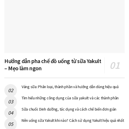
Hướng dẫn pha chế đồ uống từ sữa Yakult
– Mẹo làm ngon
Váng sữa: Phân loại, thành phần và hướng dẫn dùng hiệu quả
Tìm hiểu những công dụng của sữa yakult và các thành phần
Sữa chuối: Dinh dưỡng, tác dụng và cách chế biến đơn giản
Nên uống sữa Yakult khi nào? Cách sử dụng Yakult hiệu quả nhất