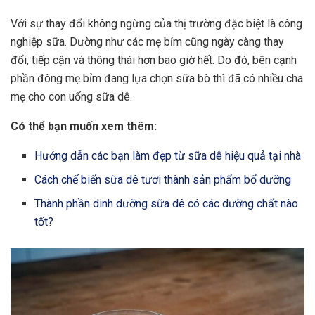
Với sự thay đổi không ngừng của thị trường đặc biệt là công
nghiệp sữa. Dường như các mẹ bỉm cũng ngày càng thay
đổi, tiếp cận và thông thái hơn bao giờ hết. Do đó, bên cạnh
phần đông mẹ bỉm đang lựa chọn sữa bò thì đã có nhiều cha
mẹ cho con uống sữa dê.
Có thể bạn muốn xem thêm:
Hướng dẫn các bạn làm đẹp từ sữa dê hiệu quả tại nhà
Cách chế biến sữa dê tươi thành sản phẩm bổ dưỡng
Thành phần dinh dưỡng sữa dê có các dưỡng chất nào
tốt?