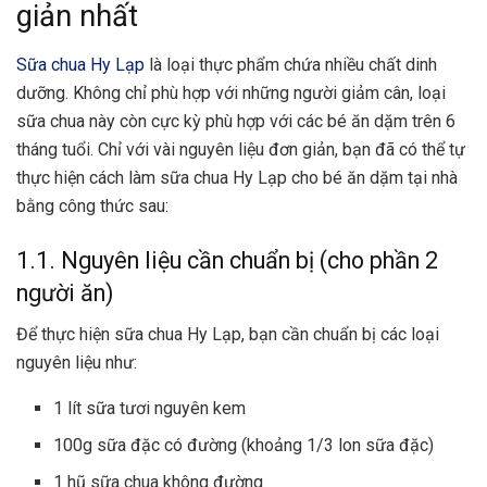
giản nhất
Sữa chua Hy Lạp
là loại thực phẩm chứa nhiều chất dinh
dưỡng. Không chỉ phù hợp với những người giảm cân, loại
sữa chua này còn cực kỳ phù hợp với các bé ăn dặm trên 6
tháng tuổi. Chỉ với vài nguyên liệu đơn giản, bạn đã có thể tự
thực hiện cách làm sữa chua Hy Lạp cho bé ăn dặm tại nhà
bằng công thức sau:
1.1. Nguyên liệu cần chuẩn bị (cho phần 2
người ăn)
Để thực hiện sữa chua Hy Lạp, bạn cần chuẩn bị các loại
nguyên liệu như:
1 lít sữa tươi nguyên kem
100g sữa đặc có đường (khoảng 1/3 lon sữa đặc)
1 hũ sữa chua không đường